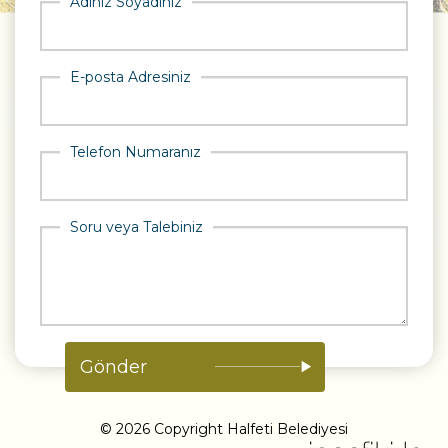
Adınız Soyadınız
E-posta Adresiniz
Telefon Numaranız
Soru veya Talebiniz
© 2026 Copyright Halfeti Belediyesi