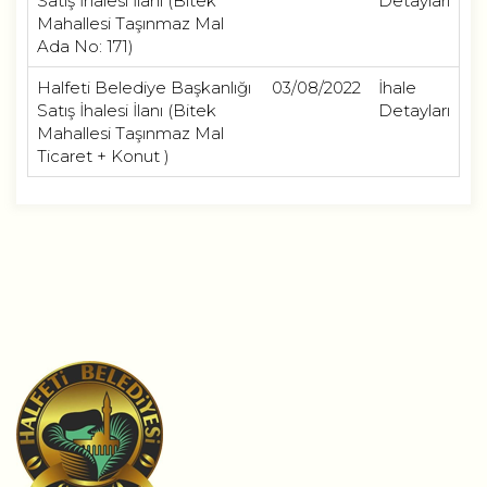
Satış İhalesi İlanı (Bitek
Detayları
Mahallesi Taşınmaz Mal
Ada No: 171)
Halfeti Belediye Başkanlığı
03/08/2022
İhale
Satış İhalesi İlanı (Bitek
Detayları
Mahallesi Taşınmaz Mal
Ticaret + Konut )