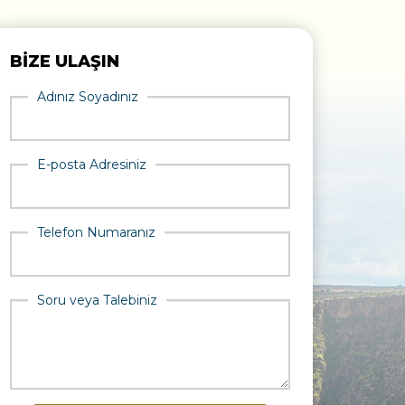
BİZE ULAŞIN
Adınız Soyadınız
E-posta Adresiniz
Telefon Numaranız
Soru veya Talebiniz