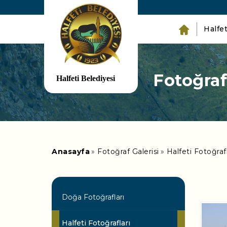
Halfet
Fotoğraf
Anasayfa
Fotoğraf Galerisi
Halfeti Fotoğrafl
Doğa Fotoğrafları
Halfeti Fotoğrafları