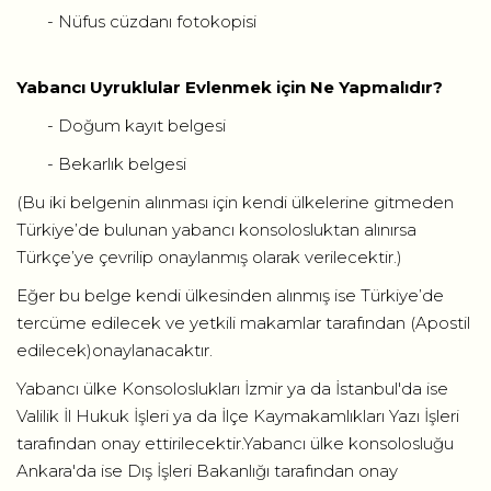
- Nüfus cüzdanı fotokopisi
Yabancı Uyruklular Evlenmek için Ne Yapmalıdır?
- Doğum kayıt belgesi
- Bekarlık belgesi
(Bu iki belgenin alınması için kendi ülkelerine gitmeden
Türkiye’de bulunan yabancı konsolosluktan alınırsa
Türkçe’ye çevrilip onaylanmış olarak verilecektir.)
Eğer bu belge kendi ülkesinden alınmış ise Türkiye’de
tercüme edilecek ve yetkili makamlar tarafından (Apostil
edilecek)onaylanacaktır.
Yabancı ülke Konsoloslukları İzmir ya da İstanbul'da ise
Valilik İl Hukuk İşleri ya da İlçe Kaymakamlıkları Yazı İşleri
tarafından onay ettirilecektir.Yabancı ülke konsolosluğu
Ankara'da ise Dış İşleri Bakanlığı tarafından onay