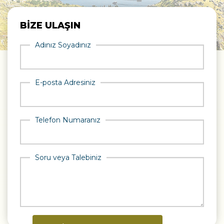
BİZE ULAŞIN
Adınız Soyadınız
E-posta Adresiniz
Telefon Numaranız
Soru veya Talebiniz