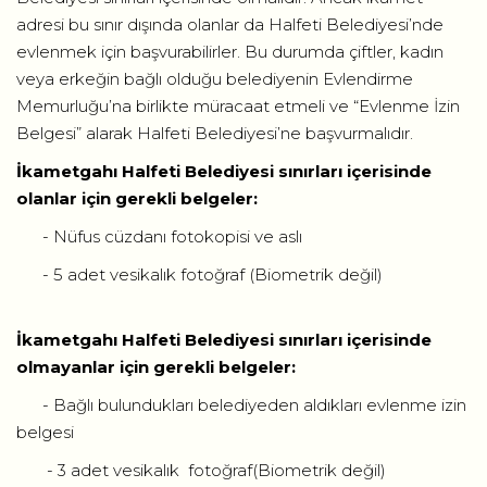
adresi bu sınır dışında olanlar da Halfeti Belediyesi’nde
evlenmek için başvurabilirler. Bu durumda çiftler, kadın
veya erkeğin bağlı olduğu belediyenin Evlendirme
Memurluğu’na birlikte müracaat etmeli ve “Evlenme İzin
Belgesi” alarak Halfeti Belediyesi’ne başvurmalıdır.
İkametgahı Halfeti Belediyesi sınırları içerisinde
olanlar için gerekli belgeler:
- Nüfus cüzdanı fotokopisi ve aslı
- 5 adet vesikalık fotoğraf (Biometrik değil)
İkametgahı Halfeti Belediyesi sınırları içerisinde
olmayanlar için gerekli belgeler:
- Bağlı bulundukları belediyeden aldıkları evlenme izin
belgesi
- 3 adet vesikalık fotoğraf(Biometrik değil)