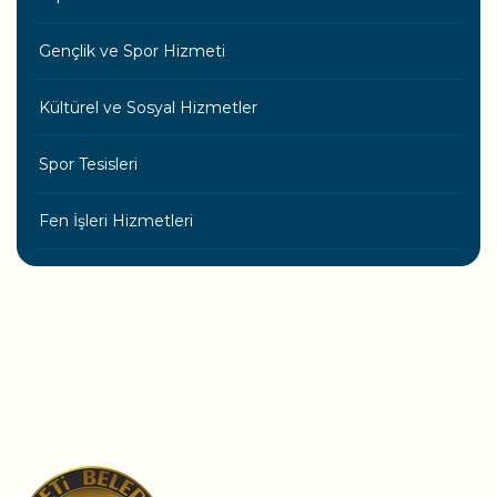
Gençlik ve Spor Hizmeti
Kültürel ve Sosyal Hizmetler
Spor Tesisleri
Fen İşleri Hizmetleri