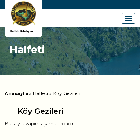
Menu
Halfeti
Anasayfa
Halfeti
Köy Gezileri
Köy Gezileri
Bu sayfa yapım aşamasındadır...