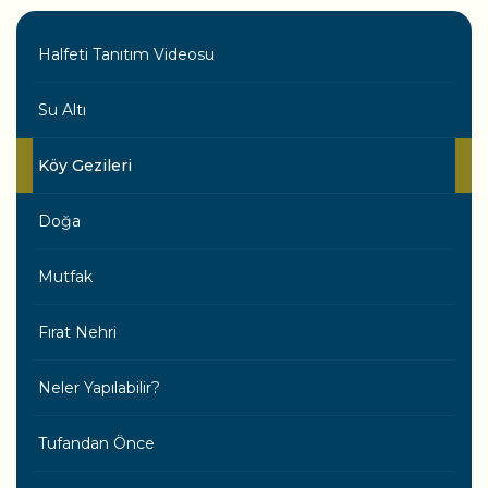
Halfeti Tanıtım Videosu
Su Altı
Köy Gezileri
Doğa
Mutfak
Fırat Nehri
Neler Yapılabilir?
Tufandan Önce