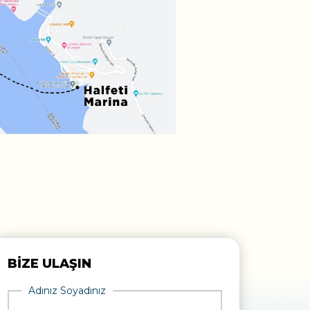
BİZE ULAŞIN
Adınız Soyadınız