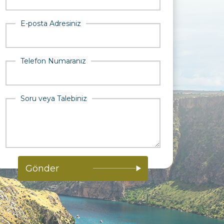
E-posta Adresiniz
Telefon Numaranız
Soru veya Talebiniz