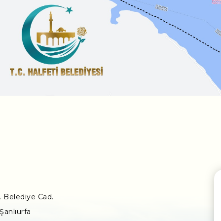
 Belediye Cad.
Şanlıurfa