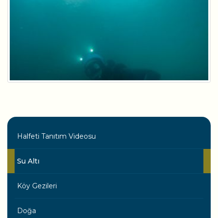
Halfeti Tanıtım Videosu
Su Altı
Köy Gezileri
Doğa