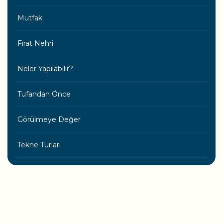
Mutfak
Fırat Nehri
Neler Yapılabilir?
Tufandan Önce
Görülmeye Değer
Tekne Turları