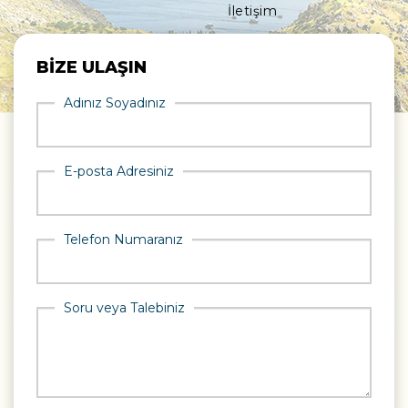
İletişim
BİZE ULAŞIN
Adınız Soyadınız
E-posta Adresiniz
Telefon Numaranız
Soru veya Talebiniz