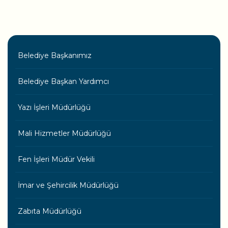
Belediye Başkanımız
Belediye Başkan Yardımcı
Yazı İşleri Müdürlüğü
Mali Hizmetler Müdürlüğü
Fen İşleri Müdür Vekili
İmar ve Şehircilik Müdürlüğü
Zabıta Müdürlüğü