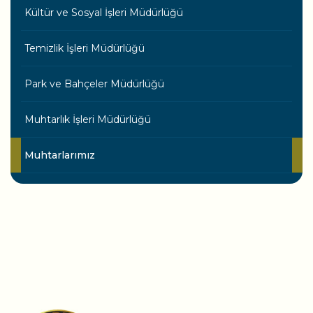
Kültür ve Sosyal İşleri Müdürlüğü
Temizlik İşleri Müdürlüğü
Park ve Bahçeler Müdürlüğü
Muhtarlık İşleri Müdürlüğü
Muhtarlarımız