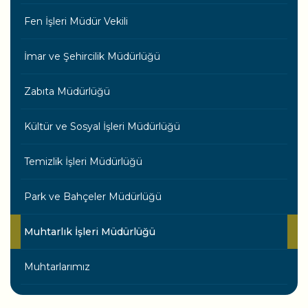
Fen İşleri Müdür Vekili
İmar ve Şehircilik Müdürlüğü
Zabıta Müdürlüğü
Kültür ve Sosyal İşleri Müdürlüğü
Temizlik İşleri Müdürlüğü
Park ve Bahçeler Müdürlüğü
Muhtarlık İşleri Müdürlüğü
Muhtarlarımız