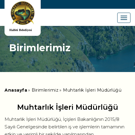
Menu
Birimlerimiz
Anasayfa
Birimlerimiz
Muhtarlık İşleri Müdürlüğü
Muhtarlık İşleri Müdürlüğü
Muhtarlık İşleri Müdürlüğü, İçişleri Bakanlığının 2015/8
Sayılı Genelgesinde belirtilen iş ve işlemlerin tamamının
etkin ve verimli bir şekilde yapılmasından